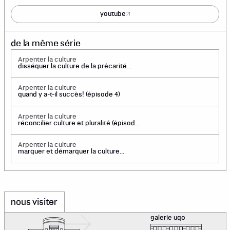
youtube
de la même série
Arpenter la culture
disséquer la culture de la précarité
(épisode 5)
Arpenter la culture
quand y a-t-il succès! (épisode 4)
Arpenter la culture
réconcilier culture et pluralité (épisode
3)
Arpenter la culture
marquer et démarquer la culture
régionale (épisode 2)
nous visiter
galerie uqo