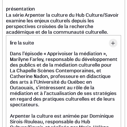
présentation
La série Arpenter la culture du Hub Culture/Savoir
examine les enjeux culturels depuis les
perspectives croisées de la recherche
académique et de la communauté culturelle.
lire la suite
Dans l’épisode « Apprivoiser la médiation »,
Marilyne Farley, responsable du développement
des publics et de la médiation culturelle pour
La Chapelle Scènes Contemporaines, et
Catherine Nadon, professeure en didactique
des arts à l’Université du Québec en
Outaouais, s’intéressent au rôle de la
médiation et à l’actualisation de ses stratégies
en regard des pratiques culturelles et de leurs
spectateurs.
Arpenter la culture est animée par Dominique
Sirois-Rouleau, responsable du Hub