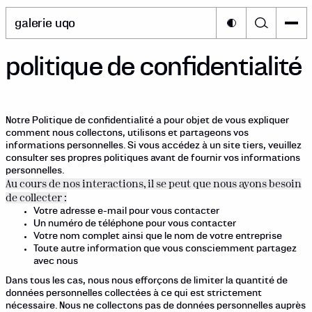
galerie uqo
politique de confidentialité
Notre Politique de confidentialité a pour objet de vous expliquer
comment nous collectons, utilisons et partageons vos
informations personnelles. Si vous accédez à un site tiers, veuillez
consulter ses propres politiques avant de fournir vos informations
personnelles.
Au cours de nos interactions, il se peut que nous ayons besoin
de collecter :
Votre adresse e-mail pour vous contacter
Un numéro de téléphone pour vous contacter
Votre nom complet ainsi que le nom de votre entreprise
Toute autre information que vous consciemment partagez
avec nous
Dans tous les cas, nous nous efforçons de limiter la quantité de
données personnelles collectées à ce qui est strictement
nécessaire. Nous ne collectons pas de données personnelles auprès