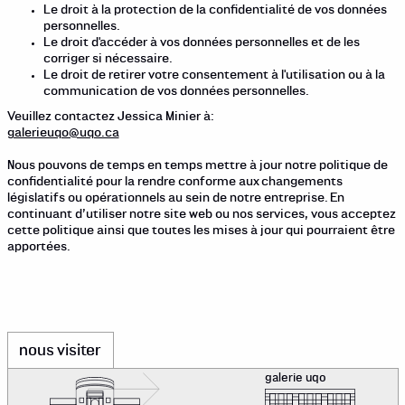
Le droit à la protection de la confidentialité de vos données
personnelles.
Le droit d'accéder à vos données personnelles et de les
corriger si nécessaire.
Le droit de retirer votre consentement à l'utilisation ou à la
communication de vos données personnelles.
Veuillez contactez Jessica Minier à:
galerieuqo@uqo.ca
Nous pouvons de temps en temps mettre à jour notre politique de
confidentialité pour la rendre conforme aux changements
législatifs ou opérationnels au sein de notre entreprise. En
continuant d’utiliser notre site web ou nos services, vous acceptez
cette politique ainsi que toutes les mises à jour qui pourraient être
apportées.
nous visiter
galerie uqo