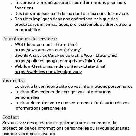
Les prestataires nécessitant ces informations pour leurs
fonctions
Des tiers imposés par la loi ou des fournisseurs de services
Des tiers impliqués dans nos opérations, tels que des
prestataires informatiques, professionnels du droit ou de la
comptabilité
Fournisseurs de services :
AWS (Hébergement - États-Unis)
https://aws.amazon.com/privacy/
Google Analytics (Analyse du traffic Web - États-Unis)
https://policies.google.com/privacy?hl=fr-CA
Webflow (Gestionnaire de contenu- États-Unis)
https://webflow.com/legal/privacy
Vos droits :
Le droit à la confidentialité de vos informations personnelles
Le droit d'accéder et de corriger vos informations
personnelles
Le droit de retirer votre consentement à l'utilisation de vos
informations personnelles
Contact
Si vous avez des questions supplémentaires concernant la
protection de vos informations personnelles ou si vous souhaitez
exercer vos droits suivants: