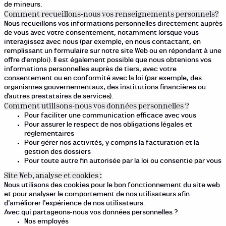
de mineurs.
Comment recueillons-nous vos renseignements personnels?
Nous recueillons vos informations personnelles directement auprès
de vous avec votre consentement, notamment lorsque vous
interagissez avec nous (par exemple, en nous contactant, en
remplissant un formulaire sur notre site Web ou en répondant à une
offre d'emploi). Il est également possible que nous obtenions vos
informations personnelles auprès de tiers, avec votre
consentement ou en conformité avec la loi (par exemple, des
organismes gouvernementaux, des institutions financières ou
d'autres prestataires de services).
Comment utilisons-nous vos données personnelles ?
Pour faciliter une communication efficace avec vous
Pour assurer le respect de nos obligations légales et
réglementaires
Pour gérer nos activités, y compris la facturation et la
gestion des dossiers
Pour toute autre fin autorisée par la loi ou consentie par vous
Site Web, analyse et cookies :
Nous utilisons des cookies pour le bon fonctionnement du site web
et pour analyser le comportement de nos utilisateurs afin
d’améliorer l’expérience de nos utilisateurs.
Avec qui partageons-nous vos données personnelles ?
Nos employés