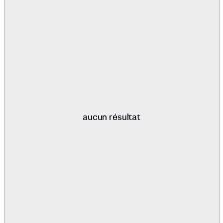
aucun résultat