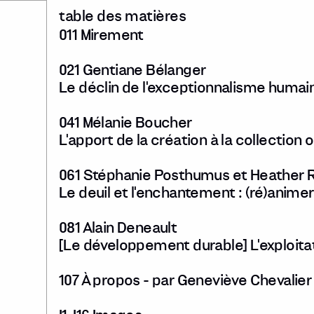
table des matières
011 Mirement
021 Gentiane Bélanger
Le déclin de l'exceptionnalisme humai
041 Mélanie Boucher
L'apport de la création à la collection o
061 Stéphanie Posthumus et Heather 
Le deuil et l'enchantement : (ré)animer
081 Alain Deneault
[Le développement durable] L'exploita
107 À propos - par Geneviève Chevalier