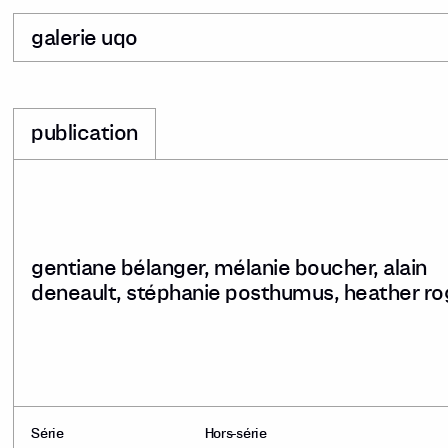
galerie uqo
publication
gentiane bélanger, mélanie boucher, alain
deneault, stéphanie posthumus, heather ro
Série
Hors-série