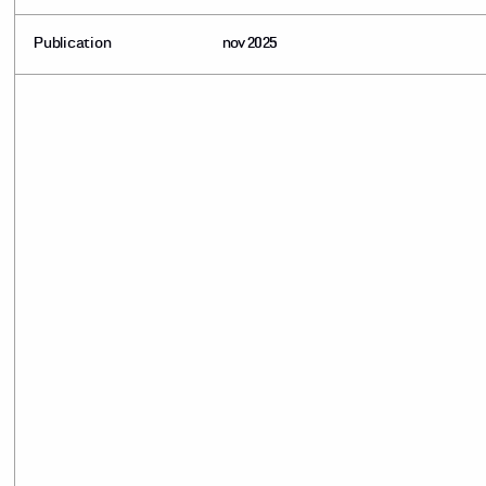
Publication
nov 2025