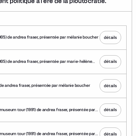
nt politique à l’ère de la ploutocratie.
(2005) de andrea fraser, présentée par mélanie boucher
détails
(2005) de andrea fraser, présentée par marie-hélène
détails
1) de andrea fraser, présentée par mélanie boucher
détails
museum tour (1991) de andrea fraser, présentée par
détails
museum tour (1991) de andrea fraser, présentée par
détails