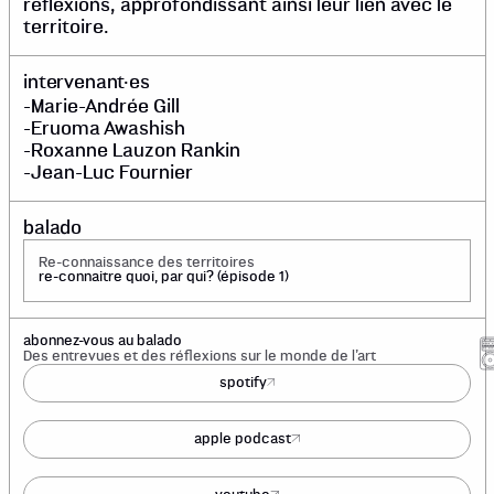
réflexions, approfondissant ainsi leur lien avec le
territoire.
intervenant·es
-Marie-Andrée Gill
-Eruoma Awashish
-Roxanne Lauzon Rankin
-Jean-Luc Fournier
balado
Re-connaissance des territoires
re-connaitre quoi, par qui? (épisode 1)
abonnez-vous au balado
Des entrevues et des réflexions sur le monde de l’art
spotify
apple podcast