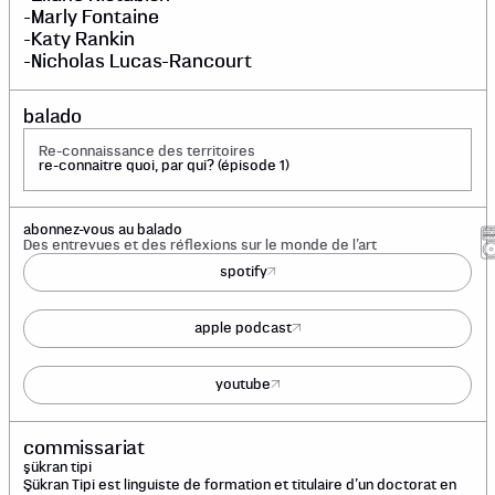
-Marly Fontaine
-Katy Rankin
-Nicholas Lucas-Rancourt
balado
Re-connaissance des territoires
re-connaitre quoi, par qui? (épisode 1)
abonnez-vous au balado
Des entrevues et des réflexions sur le monde de l’art
spotify
apple podcast
youtube
commissariat
şükran tipi
Şükran Tipi est linguiste de formation et titulaire d’un doctorat en