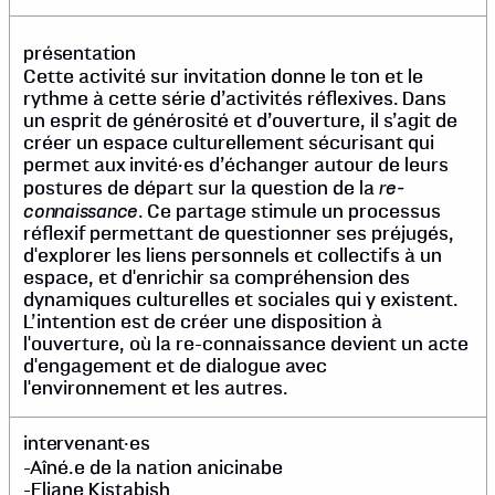
présentation
Cette activité sur invitation donne le ton et le
rythme à cette série d’activités réflexives. Dans
un esprit de générosité et d’ouverture, il s’agit de
créer un espace culturellement sécurisant qui
permet aux invité·es d’échanger autour de leurs
re-
postures de départ sur la question de la
connaissance
. Ce partage stimule un processus
réflexif permettant de questionner ses préjugés,
d'explorer les liens personnels et collectifs à un
espace, et d'enrichir sa compréhension des
dynamiques culturelles et sociales qui y existent.
L’intention est de créer une disposition à
l'ouverture, où la re-connaissance devient un acte
d'engagement et de dialogue avec
l'environnement et les autres.
intervenant·es
-Aîné.e de la nation anicinabe
-Eliane Kistabish