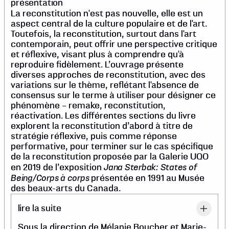
présentation
La reconstitution n'est pas nouvelle, elle est un
aspect central de la culture populaire et de l'art.
Toutefois, la reconstitution, surtout dans l'art
contemporain, peut offrir une perspective critique
et réflexive, visant plus à comprendre qu'à
reproduire fidèlement. L’ouvrage présente
diverses approches de reconstitution, avec des
variations sur le thème, reflétant l'absence de
consensus sur le terme à utiliser pour désigner ce
phénomène – remake, reconstitution,
réactivation. Les différentes sections du livre
explorent la reconstitution d’abord à titre de
stratégie réflexive, puis comme réponse
performative, pour terminer sur le cas spécifique
de la reconstitution proposée par la Galerie UQO
Jana Sterbak: States of
en 2019 de l’exposition
Being/Corps à corps
présentée en 1991 au Musée
des beaux-arts du Canada.
lire la suite
Sous la direction de Mélanie Boucher et Marie-