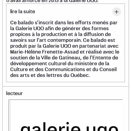
travail amorcé en 2015 à la Galerie UQO.
lire la suite
Ce balado s’inscrit dans les efforts menés par
la Galerie UQO afin de générer des formes
propices à la production et à la diffusion de
savoirs sur l’art contemporain. Ce balado est
produit par la Galerie UQO en partenariat avec
Marie-Hélène Frenette-Assad et réalisé avec le
soutien de la Ville de Gatineau, de l’Entente de
développement culturel du ministère de la
Culture et des Communications et du Conseil
des arts et des lettres du Québec.
lecteur