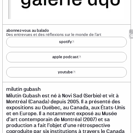
abonnez-vous au balado
Des entrevues et des réflexions sur le monde de l’art
spotify
apple podcast
youtube
milutin gubash
Milutin Gubash est né à Novi Sad (Serbie) et vit à
Montréal (Canada) depuis 2005. Il a présenté des
expositions au Québec, au Canada, aux États-Unis
et en Europe. Il a notamment exposé au Musée
d’art contemporain de Montréal (2007) et sa
production a fait l’objet d’une rétrospective
coproduite par six institutions à travers le Canada