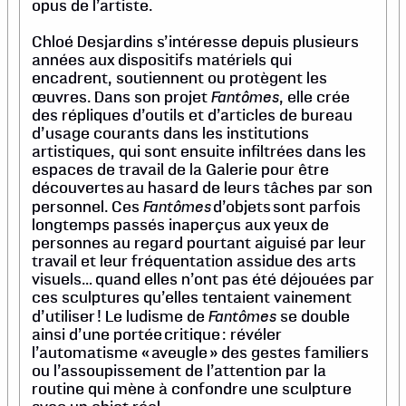
opus de l’artiste.
Chloé Desjardins s’intéresse depuis plusieurs
années aux dispositifs matériels qui
encadrent, soutiennent ou protègent les
Fantômes
œuvres. Dans son projet
, elle crée
des répliques d’outils et d’articles de bureau
d’usage courants dans les institutions
artistiques, qui sont ensuite infiltrées dans les
espaces de travail de la Galerie pour être
découvertes au hasard de leurs tâches par son
Fantômes
personnel. Ces
d’objets sont parfois
longtemps passés inaperçus aux yeux de
personnes au regard pourtant aiguisé par leur
travail et leur fréquentation assidue des arts
visuels… quand elles n’ont pas été déjouées par
ces sculptures qu’elles tentaient vainement
Fantômes
d’utiliser ! Le ludisme de
se double
ainsi d’une portée critique : révéler
l’automatisme « aveugle » des gestes familiers
ou l’assoupissement de l’attention par la
routine qui mène à confondre une sculpture